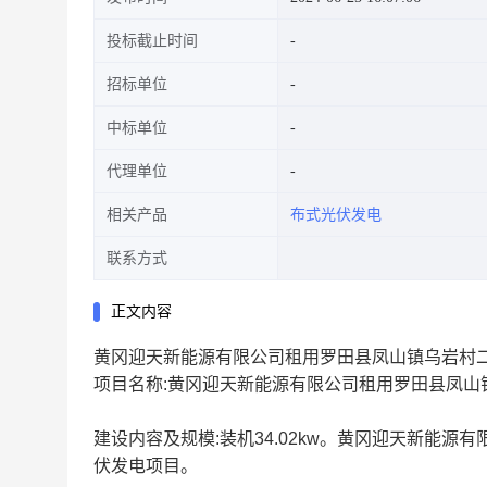
投标截止时间
招标单位
中标单位
代理单位
相关产品
布式光伏发电
联系方式
正文内容
黄冈迎天新能源有限公司租用罗田县凤山镇乌岩村二组
项目名称:黄冈迎天新能源有限公司租用罗田县凤山镇
建设内容及规模:装机34.02kw。黄冈迎天新能源
伏发电项目。