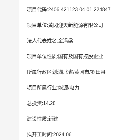
项目代码:2406-421123-04-01-224847
项目单位:黄冈迎天新能源有限公司
法人代表姓名:金冯梁
项目单位性质:国有及国有控股企业
所属行政区划:湖北省/黄冈市/罗田县
项目所属行业:能源/电力
总投资:14.28
建设性质:新建
拟开工时间:2024-06