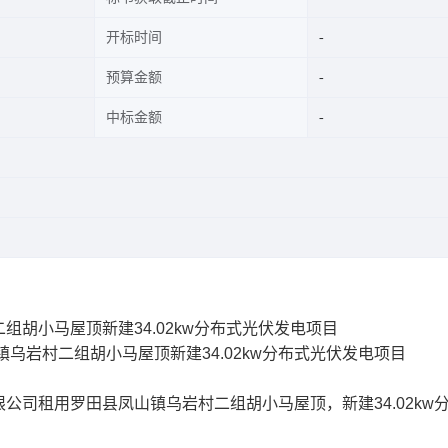
开标时间
预算金额
中标金额
胡小马屋顶新建34.02kw分布式光伏发电项目
乌岩村二组胡小马屋顶新建34.02kw分布式光伏发电项目
有限公司租用罗田县凤山镇乌岩村二组胡小马屋顶，新建34.02kw