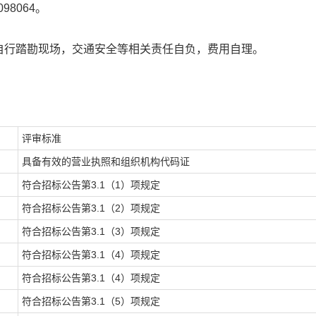
98064。
自行踏勘现场，交通安全等相关责任自负，费用自理。
评审标准
具备有效的营业执照和组织机构代码证
符合招标公告第
3.1（1）项规定
符合招标公告第
3.1（2）项规定
符合招标公告第
3.1（3）项规定
符合招标公告第
3.1（4）项规定
符合招标公告第
3.1（4）项规定
符合招标公告第
3.1（5）项规定