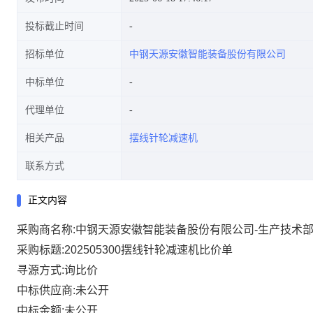
投标截止时间
招标单位
中钢天源安徽智能装备股份有限公司
中标单位
代理单位
相关产品
摆线针轮减速机
联系方式
正文内容
采购商名称:中钢天源安徽智能装备股份有限公司-生产技术
采购标题:202505300摆线针轮减速机比价单
寻源方式:询比价
中标供应商:未公开
中标金额:未公开