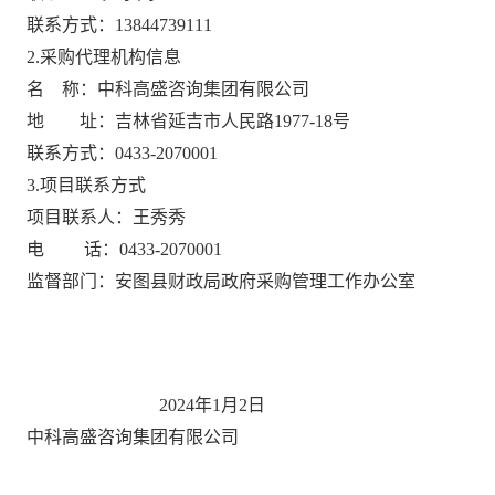
联系方式：
13844739111
2.采购代理机构信息
名
称：
中科高盛咨询集团有限公司
地 址：
吉林省延吉市人民路
1977-18号
联系方式：
0433-2070001
3.项目联系方式
项目联系人：
王秀秀
电
话：
0433-2070001
监督部门：
安图县财政局政府采购管理工作办公室
2024年1月2日
中科高盛咨询集团有限公司