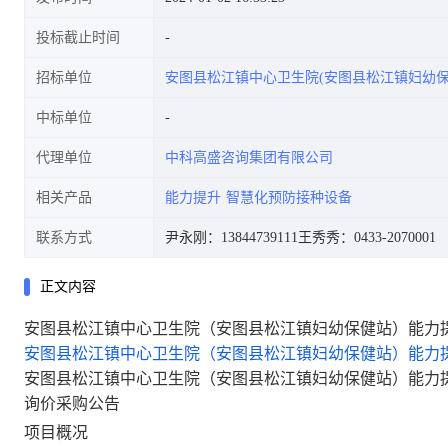
投标截止时间
招标单位
安图县松江镇中心卫生院(安图县松江镇妇幼保
中标单位
代理单位
中科高盛咨询集团有限公司
相关产品
能力提升
智慧化预防接种设备
联系方式
尹永刚：13844739111
王秀秀：0433-2070001
正文内容
安图县松江镇中心卫生院（安图县松江镇妇幼保健站）能力
安图县松江镇中心卫生院（安图县松江镇妇幼保健站）能力
安图县松江镇中心卫生院（安图县松江镇妇幼保健站）能力
询价采购公告
项目概况