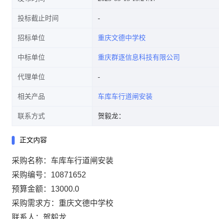
投标截止时间
招标单位
重庆文德中学校
中标单位
重庆群逐信息科技有限公司
代理单位
相关产品
车库车行道闸安装
联系方式
贺毅龙：
正文内容
采购名称：车库车行道闸安装
采购编号：10871652
预算金额：13000.0
采购需求方：重庆文德中学校
联系人：贺毅龙