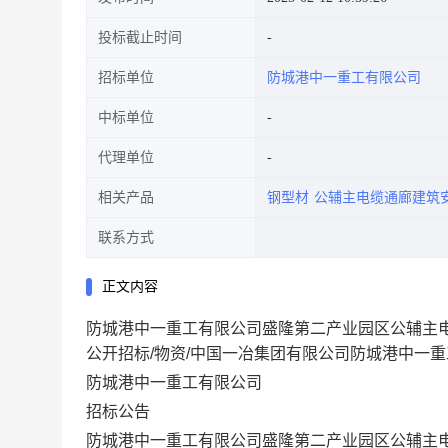
投标截止时间
招标单位
防城港中一重工有限公司
中标单位
代理单位
相关产品
钢型材
公辅主电缆通廊建筑
联系方式
正文内容
防城港中一重工有限公司盛隆第二产业园区公辅主
公开招标/物资/中国一冶集团有限公司防城港中一
防城港中一重工有限公司
招标
公告
防城港中一重工有限公司盛隆第二产业园区公辅主