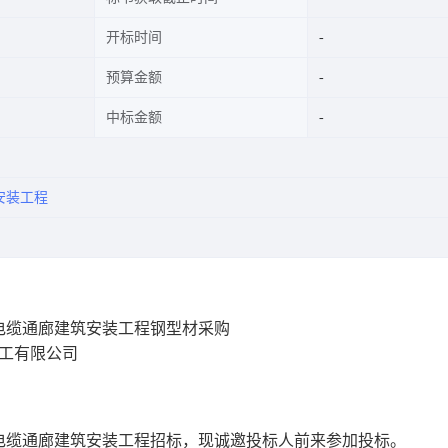
开标时间
预算金额
中标金额
安装工程
电缆通廊建筑安装工程钢型材采购
重工有限公司
电缆通廊建筑安装工程
招标，现诚邀投标人前来参加投标。