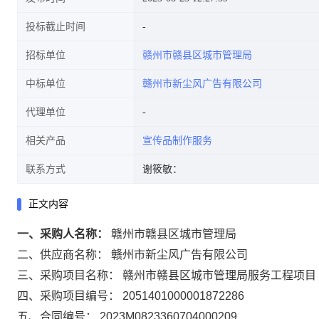
投标截止时间
招标单位
赣州市赣县区城市管理局
中标单位
赣州市新尘风广告有限公司
代理单位
相关产品
宣传品制作服务
联系方式
谢筱敏：
正文内容
一、采购人名称：
赣州市赣县区城市管理局
二、供应商名称：
赣州市新尘风广告有限公司
三、采购项目名称：
赣州市赣县区城市管理局服务工程项目
四、采购项目编号：
2051401000001872286
五、合同编号：
2023M0823360704000209