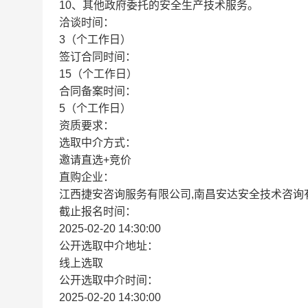
10、其他政府委托的安全生产技术服务。
洽谈时间：
3（个工作日）
签订合同时间：
15（个工作日）
合同备案时间：
5（个工作日）
资质要求：
选取中介方式：
邀请直选+竞价
直购企业：
江西捷安咨询服务有限公司,南昌安达安全技术咨询
截止报名时间：
2025-02-20 14:30:00
公开选取中介地址：
线上选取
公开选取中介时间：
2025-02-20 14:30:00