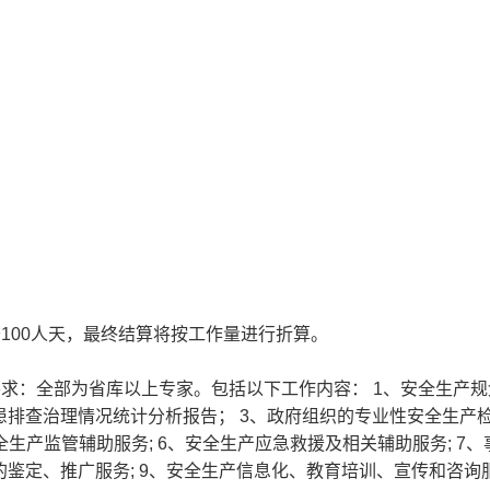
100人天，最终结算将按工作量进行折算。
要求：全部为省库以上专家。包括以下工作内容： 1、安全生产
隐患排查治理情况统计分析报告； 3、政府组织的专业性安全生产
安全生产监管辅助服务; 6、安全生产应急救援及相关辅助服务; 7
的鉴定、推广服务; 9、安全生产信息化、教育培训、宣传和咨询服