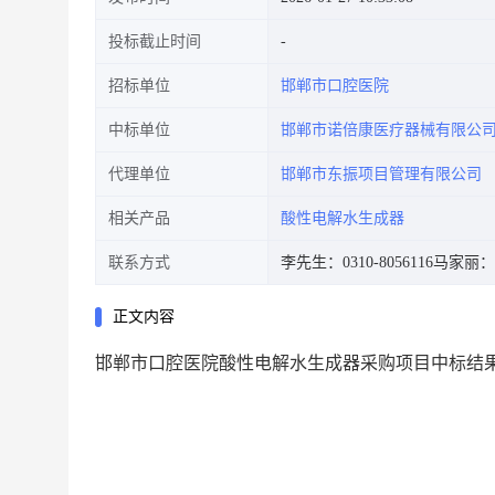
投标截止时间
招标单位
邯郸市口腔医院
中标单位
邯郸市诺倍康医疗器械有限公
代理单位
邯郸市东振项目管理有限公司
相关产品
酸性电解水生成器
联系方式
李先生：0310-8056116
马家丽：03
正文内容
邯郸市口腔医院酸性电解水生成器采购项目中标结