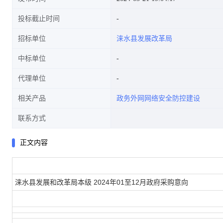
投标截止时间
招标单位
涞水县发展改革局
中标单位
代理单位
相关产品
政务外网网络安全防控建设
联系方式
正文内容
涞水县发展和改革局本级 2024年01至12月政府采购意向