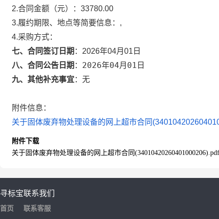
2.合同金额（元）：
33780.00
3.履约期限、地点等简要信息：
,
4.采购方式：
七、合同签订日期
：
2026年04月01日
2026年04月01日
八、合同公告日期
：
九、其他补充事宜
：
无
附件信息：
关于固体废弃物处理设备的网上超市合同(340104202604010002
附件下载
关于固体废弃物处理设备的网上超市合同(34010420260401000206).pd
寻标宝
联系我们
首页
联系客服