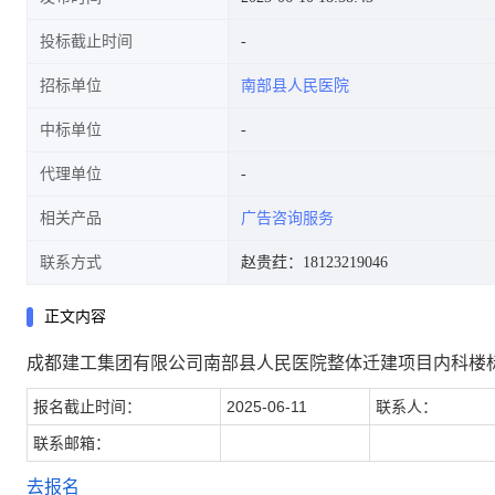
投标截止时间
招标单位
南部县人民医院
中标单位
代理单位
相关产品
广告咨询服务
联系方式
赵贵荭：18123219046
正文内容
成都建工集团有限公司南部县人民医院整体迁建项目内科楼
报名截止时间：
2025-06-11
联系人：
联系邮箱：
去报名