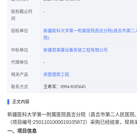
投标截止时
间
招标单位
新疆医科大学第一附属医院昌吉分院(昌吉市第二
院)
中标单位
新疆君美康设备安装工程有限公司
代理单位
相关产品
房屋建筑工程
联系方式
王希军：0994-8185645
正文内容
新疆医科大学第一附属医院昌吉分院（昌吉市第二人民医院
（项目编号:
2501101000019105872
）采购已经结束，现将
一、项目信息