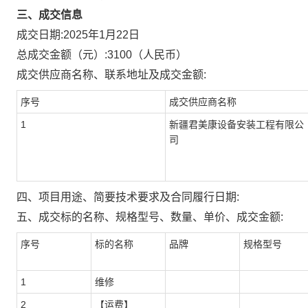
三、成交信息
成交日期:
2025年1月22日
总成交金额（元）:
3100
（人民币）
成交供应商名称、联系地址及成交金额:
序号
成交供应商名称
1
新疆君美康设备安装工程有限公
司
四、项目用途、简要技术要求及合同履行日期:
五、成交标的名称、规格型号、数量、单价、成交金额:
序号
标的名称
品牌
规格型号
1
维修
2
【运费】