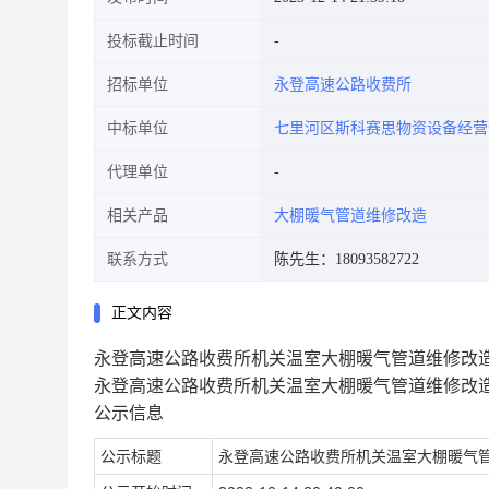
投标截止时间
招标单位
永登高速公路收费所
中标单位
七里河区斯科赛思物资设备经营
代理单位
相关产品
大棚暖气管道维修改造
联系方式
陈先生：18093582722
正文内容
永登高速公路收费所机关温室大棚暖气管道维修改
永登高速公路收费所机关温室大棚暖气管道维修改
公示信息
公示标题
永登高速公路收费所机关温室大棚暖气