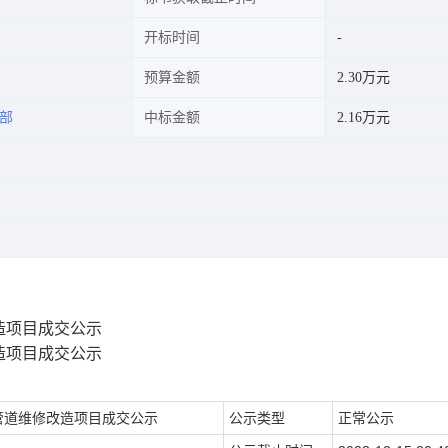
开标时间
预算金额
2.30万元
部
中标金额
2.16万元
造项目成交公示
造项目成交公示
管道维修改造项目成交公示
公示类型
正常公示