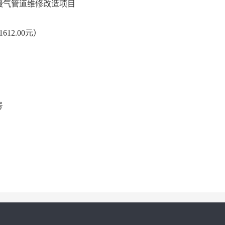
暖气管道维修改造项目
1612.00元）
号