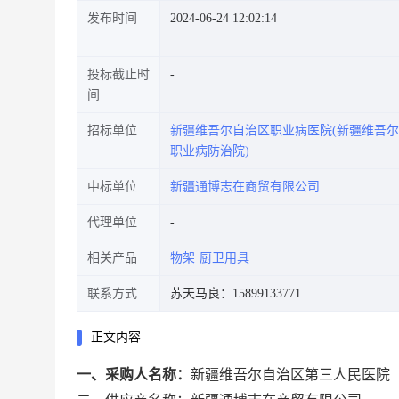
发布时间
2024-06-24 12:02:14
投标截止时
间
招标单位
新疆维吾尔自治区职业病医院(新疆维吾
职业病防治院)
中标单位
新疆通博志在商贸有限公司
代理单位
相关产品
物架
厨卫用具
联系方式
苏天马良：15899133771
正文内容
一、采购人名称：
新疆维吾尔自治区第三人民医院