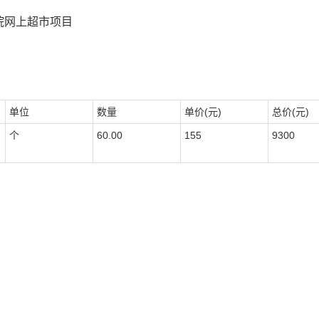
院网上超市项目
单位
数量
单价(元)
总价(元)
个
60.00
155
9300