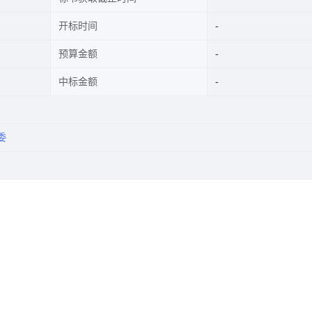
开标时间
预算金额
中标金额
委