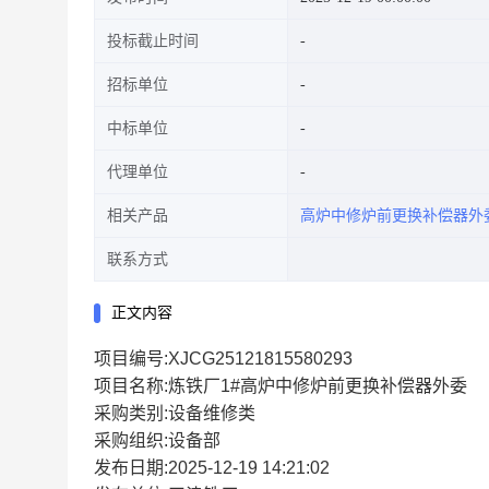
投标截止时间
招标单位
中标单位
代理单位
相关产品
高炉中修炉前更换补偿器外
联系方式
正文内容
项目编号:XJCG25121815580293
项目名称:炼铁厂1#高炉中修炉前更换补偿器外委
采购类别:设备维修类
采购组织:设备部
发布日期:2025-12-19 14:21:02