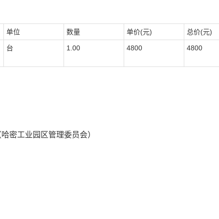
单位
数量
单价(元)
总价(元)
台
1.00
4800
4800
（哈密工业园区管理委员会）