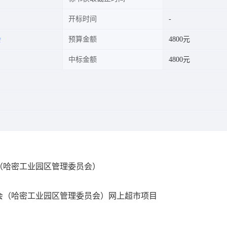
开标时间
会
预算金额
4800元
中标金额
4800元
（哈密工业园区管理委员会）
会（哈密工业园区管理委员会）网上超市项目