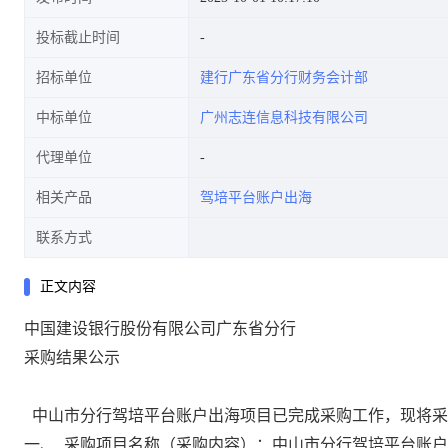
投标截止时间
招标单位
建行广东省分行财务会计部
中标单位
广州志连信息科技有限公司
代理单位
相关产品
驾培平台账户出海
联系方式
正文内容
中国建设银行股份有限公司广东省分行
采购结果公示
中山市分行驾培平台账户出海项目
已完成采购工作，现将采
一、
采购项目名称（采购内容）：中山市分行驾培平台账户