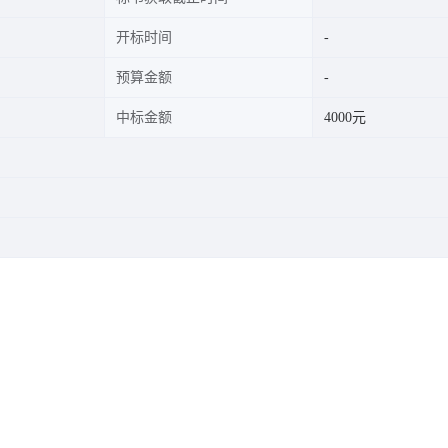
开标时间
预算金额
中标金额
4000元