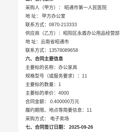
采购人（甲方）： 昭通市第一人民医院
地 址： 甲方办公室
联系方式：0870-213333
供应商（乙方）：昭阳区永盾办公用品经营部
地 址：云南省昭通市
联系方式：13578089658
六、合同主要信息
主要标的名称：办公家具
规格型号（或服务要求）：11
主要标的数量：1
主要标的单价：4000
合同金额： 0.400000万元
履约期限、地点等简要信息：11
采购方式： 电子卖场
七、合同签订日期： 2025-09-26