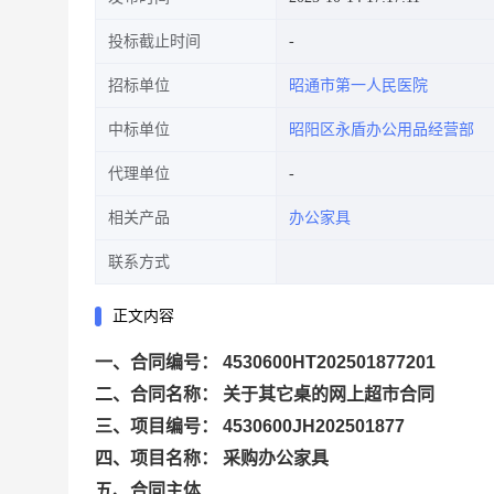
投标截止时间
招标单位
昭通市第一人民医院
中标单位
昭阳区永盾办公用品经营部
代理单位
相关产品
办公家具
联系方式
正文内容
一、合同编号： 4530600HT202501877201
二、合同名称： 关于其它桌的网上超市合同
三、项目编号： 4530600JH202501877
四、项目名称： 采购办公家具
五、合同主体