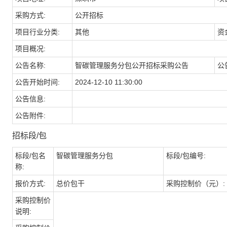
采购方式:
公开招标
项目行业分类:
其他
资
项目概况:
公告名称:
智碳管理服务分包公开招标采购公告
公
公告开始时间:
2024-12-10 11:30:00
公告信息:
公告附件:
招标段/包
标段/包名
智碳管理服务分包
标段/包编号:
称:
报价方式:
总价包干
采购控制价（元）:
采购控制价
说明: