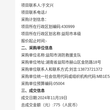
项目联系人:
于文兴
项目联系电话:
/
采购计划信息：
项目所在行政区划编码:
430999
项目所在行政区划名称:
益阳市本级
报价起止时间:-
二、采购单位信息
采购单位名称:
益阳市消防救援支队
采购单位地址:
湖南省益阳市赫山区金防路18号
采购单位联系人和联系方式:
刘言:13873721372
采购单位统一社会信用代码或组织机构代码:
MB1E5
采购单位预算编码:
05004
三、成交信息
成交日期:
2024年11月19日
总成交金额（元）:
775
（人民币）