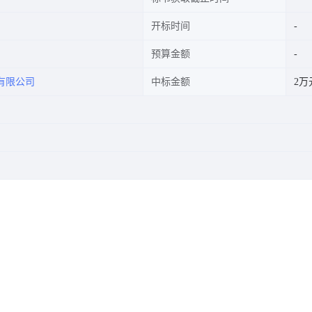
开标时间
预算金额
有限公司
中标金额
2万