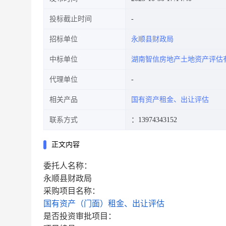
投标截止时间
招标单位
永顺县财政局
中标单位
湖南智信房地产土地资产评估
代理单位
相关产品
国有资产租金、出让评估
联系方式
：13974343152
正文内容
委托人名称：
永顺县财政局
采购项目名称：
国有资产（门面）租金、出让评估
是否投资审批项目：