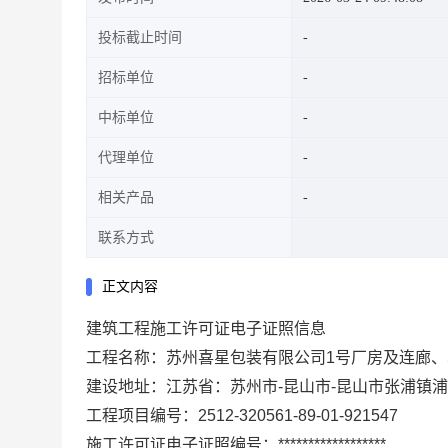
投标截止时间
招标单位
中标单位
代理单位
相关产品
联系方式
正文内容
建筑工程施工许可证电子证照信息
工程名称：苏州喜星包装有限公司1号厂房及连廊、
建设地址：江苏省：苏州市-昆山市-昆山市张浦镇浦
工程项目编号：2512-320561-89-01-921547
施工许可证电子证照编号：******************