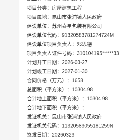
项目分类：房屋建筑工程
项目属地：昆山市张浦镇人民政府
建设单位：苏州喜星包装有限公司
建设单位代码：91320583781274724M
建设单位项目负责人：邓思德
项目负责人证件号码：310104195******33
计划开工日期：2026-03-27
计划竣工日期：2027-01-30
合同价格（万元）：1658
总面积（平方米）：10304.98
合计地上面积（平方米）：10304.98
合计地下面积（平方米）：
发证机关：昆山市张浦镇人民政府
发证机关代码：11320583055181259N
签发日期：20260323