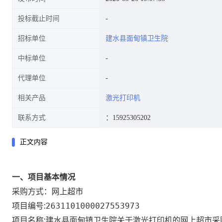
投标截止时间
招标单位
建水县面甸镇卫生院
中标单位
代理单位
相关产品
激光打印机
联系方式
：15925305202
正文内容
一、项目基本情况
网上超市
采购方式：
2631101000027553973
项目编号:
建水县面甸镇卫生院关于激光打印机的网上超市采
项目名称: