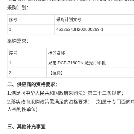
采购计划：
序号
采购计划文号
1
4532524JH202600269-1
采购需求：
序号
标的名称
1
兄弟 DCP-7180DN 激光打印机
2
【运费】
二、供应商的资格要求：
1.满足《中华人民共和国政府采购法》第二十二条规定；
2.落实政府采购政策需满足的资格要求：
（如属于专门面向
人福利性单位)
三、其他补充事宜