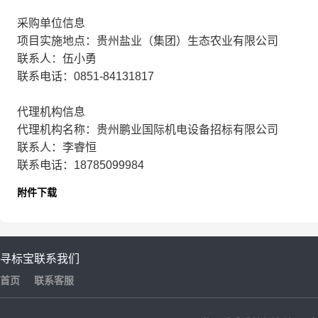
采购单位信息
项目实施地点：贵州盐业（集团）生态农业有限公司
联系人：伍小勇
联系电话：0851-84131817
代理机构信息
代理机构名称：贵州鹏业国际机电设备招标有限公司
联系人：李睿恒
联系电话：18785099984
附件下载
寻标宝
联系我们
首页
联系客服