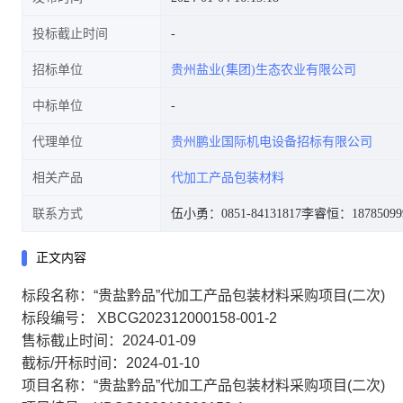
投标截止时间
招标单位
贵州盐业(集团)生态农业有限公司
中标单位
代理单位
贵州鹏业国际机电设备招标有限公司
相关产品
代加工产品包装材料
联系方式
伍小勇：0851-84131817
李睿恒：18785099
正文内容
标段名称：“贵盐黔品”代加工产品包装材料采购项目(二次)
标段编号： XBCG202312000158-001-2
售标截止时间：2024-01-09
截标/开标时间：2024-01-10
项目名称：“贵盐黔品”代加工产品包装材料采购项目(二次)