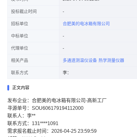
投标截止时间
招标单位
合肥美的电冰箱有限公司
中标单位
代理单位
相关产品
多通道测温仪设备
热学测量仪器
联系方式
李：
正文内容
发布企业：合肥美的电冰箱有限公司-高新工厂
寻源单号：SOU606179194112000
联系人：李**
联系方式：131****1091
需求报名截止时间：2026-04-25 23:59:59