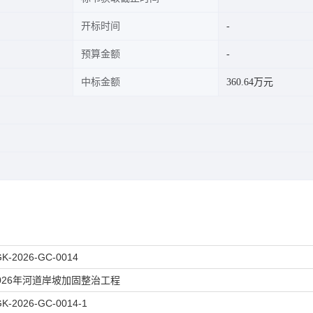
开标时间
预算金额
中标金额
360.64万元
K-2026-GC-0014
026年河道岸坡加固整治工程
K-2026-GC-0014-1