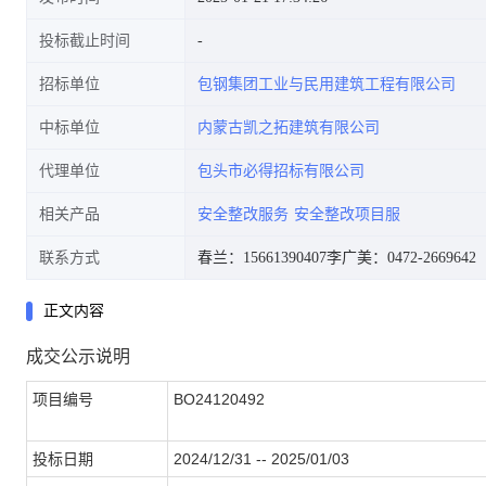
投标截止时间
招标单位
包钢集团工业与民用建筑工程有限公司
中标单位
内蒙古凯之拓建筑有限公司
代理单位
包头市必得招标有限公司
相关产品
安全整改服务
安全整改项目服
联系方式
春兰：15661390407
李广美：0472-2669642
正文内容
成交公示说明
项目编号
BO24120492
投标日期
2024/12/31 -- 2025/01/03