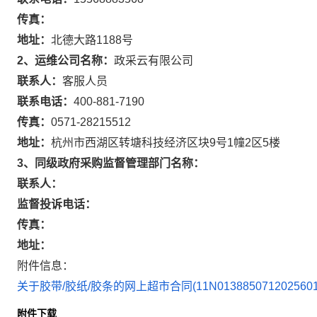
传真：
地址：
北德大路1188号
2、运维公司名称：
政采云有限公司
联系人：
客服人员
联系电话：
400-881-7190
传真：
0571-28215512
地址：
杭州市西湖区转塘科技经济区块9号1幢2区5楼
3、同级政府采购监督管理部门名称：
联系人：
监督投诉电话：
传真：
地址：
附件信息：
关于胶带/胶纸/胶条的网上超市合同(11N0138850712025601)
附件下载