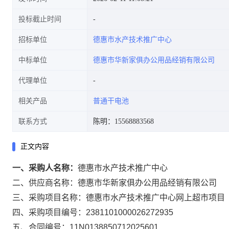
投标截止时间
招标单位
德惠市水产技术推广中心
中标单位
德惠市华新家俱办公用品经销有限公司
代理单位
相关产品
普通干电池
联系方式
陈明：15568883568
正文内容
一、采购人名称：
德惠市水产技术推广中心
二、供应商名称：
德惠市华新家俱办公用品经销有限公司
三、采购项目名称：
德惠市水产技术推广中心网上超市项目
四、采购项目编号：
2381101000026272935
五、合同编号：
11N0138850712025601