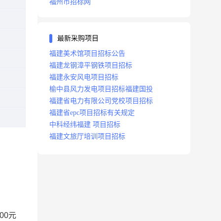
福州市招标网
最新采购项目
福建美术馆项目招标公告
福建龙钢漳平钢铁项目招标
福建永安风电项目招标
榆中县风力发电项目招标福建国投
福建省电力有限公司党校项目招标
福建省epc项目招标有关规定
中科经纬福建 项目招标
福建文旅厅培训项目招标
：
00元