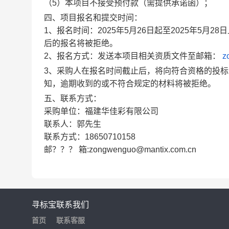
（5）本项目不接受预付款（需提供承诺函）；
四、项目报名和提交时间：
1、报名时间：2025年5月26日起至2025年5月28
后的报名将被拒绝。
2、报名方式：发送本项目相关资质文件至邮箱：
z
3、采购人在报名时间截止后，将向符合资格的投标
知，逾期收到的或不符合规定的材料将被拒绝。
五、联系方式：
采购单位：福建华佳彩有限公司
联系人：郭先生
联系方式：18650710158
邮？？？ 箱:zongwenguo@mantix.com.cn
寻标宝
联系我们
首页
联系客服