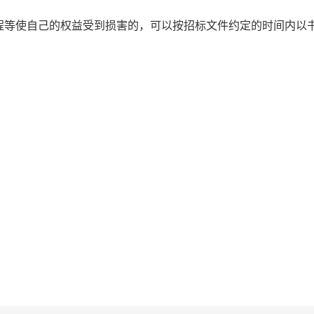
程等使自己的权益受到损害的，可以按招标文件约定的时间内以