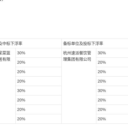
及中标下浮率
备标单位及投标下浮率
家菜篮
30%
杭州速派餐饮管
30%
送有限
理集团有限公司
20%
20%
20%
20%
20%
20%
30%
30%
20%
20%
20%
20%
20%
20%