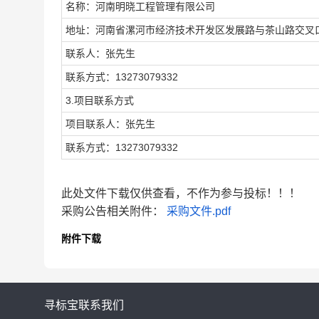
名称：河南明晓工程管理有限公司
地址：河南省漯河市经济技术开发区发展路与茶山路交叉口向
联系人：张先生
联系方式：13273079332
3.项目联系方式
项目联系人：张先生
联系方式：13273079332
此处文件下载仅供查看，不作为参与投标！！！
采购公告相关附件：
采购文件.pdf
附件下载
寻标宝
联系我们