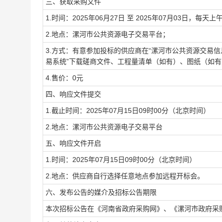
三、获取采购文件
1.时间：2025年06月27日 至 2025年07月03日，每天上
2.地点：漯河市公共资源电子交易平台；
3.方式：有意参加投标的供应商在“漯河市公共资源交易信
易系统”下载磋商文件、工程量清单（如有）、图纸（如
4.售价：0元
四、响应文件提交
1.截止时间：2025年07月15日09时00分（北京时间）
2.地点：漯河市公共资源电子交易平台
五、响应文件开启
1.时间：2025年07月15日09时00分（北京时间）
2.地点：供应商自行选择任意地点参加远程开标会。
六、发布公告的媒介及招标公告期限
本次招标公告在《河南省政府采购网》、《漯河市政府采购