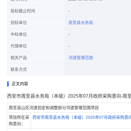
投标截止时间
招标单位
周至县水务局
中标单位
代理单位
相关产品
河道管理范围
联系方式
正文内容
西安市周至县水务局（本级）2025年07月政府采购意向-
周至县山区河道划定和调整部分河道管理范围项目
项目所在采
西安市周至县水务局（本级）2025年07月政府采购意
购意向：