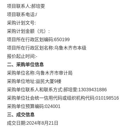
项目联系人:
郝培雯
项目联系电话:
/
采购计划文号:
采购计划金额（元）:
项目所在行政区划编码:
650199
项目所在行政区划名称:
乌鲁木齐市本级
报价起止时间:-
二、采购单位信息
采购单位名称:
乌鲁木齐市审计局
采购单位地址:
益民大厦9楼
采购单位联系人和联系方式:
郝培雯:13039431886
采购单位社会统一信用代码或组织机构代码:
010198516
采购单位预算编码:
024001
三、成交信息
成交日期:
2024年8月21日