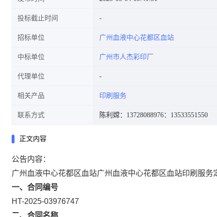
投标截止时间
招标单位
广州血液中心花都区血站
中标单位
广州市人杰彩印厂
代理单位
相关产品
印刷服务
联系方式
陈利嫦：13728088976
：13533551550
正文内容
公告内容：
广州血液中心花都区血站广州血液中心花都区血站印刷服务
一、合同编号
HT-2025-03976747
二、合同名称