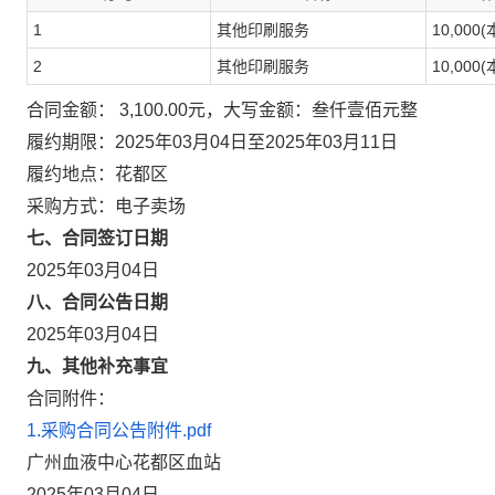
1
其他印刷服务
10,000(
2
其他印刷服务
10,000(
合同金额： 3,100.00元，大写金额：叁仟壹佰元整
履约期限：2025年03月04日至2025年03月11日
履约地点：花都区
采购方式：电子卖场
七、合同签订日期
2025年03月04日
八、合同公告日期
2025年03月04日
九、其他补充事宜
合同附件：
1.采购合同公告附件.pdf
广州血液中心花都区血站
2025年03月04日