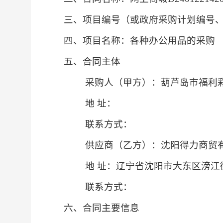
三、项目编号（
或政府采购计划编号
四、项目名称：
各种办公用品的采购
五、合同主体
采购人（甲方）：葫芦岛市福利
地
址：
联系方式：
供应商（乙方）：沈阳得力商贸
地
址：辽宁省沈阳市大东区滂江街22
联系方式：
六、合同主要信息