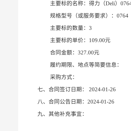
主要标的名称：得力（Deli）076
规格型号（或服务要求）：0764
主要标的数量：3
主要标的单价：109.00元
合同金额：327.00元
履约期限、地点等简要信息：
采购方式：
七、合同签订日期：
2024-01-26
八、合同公告日期：
2024-01-26
九、其他补充事宜：