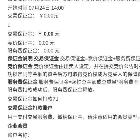
开始时间
07月24日 14:00
交易保证金：
￥0.00
元

交易保证金：￥
0.00
元
竞价保证金：
0.00
元
服务费保证金：
0.00
元
保证金说明
交易保证金
交易保证金=竞价保证金+服务费保
竞价保证金
竞价保证金由出卖人设定，并在提交竞价公告时
功锁定同等金额的资金后方可取得竞价权成为竞买人的保障
服务费保证金
服务费保证金=起拍总金额或总重量*服务费率
服务费扣款成功后，服务费保证金释放。
交易保证金如何打款?

交易保证金打款账户
用于支付交易服务费、缴纳保证金，请注意适用的会员类型
企业会员
账户名称：