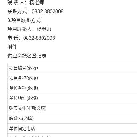
联 系 人：杨老师
联系方式：0832-8802008
3.项目联系方式
项目联系人：杨老师
电 话：0832-8802008
附件
供应商报名登记表
项目编号(必填）
项目名称(必填）
单位名称(必填）
单位地址(必填）
购买文件时间(必填）
联系人(必填）
单位固定电话