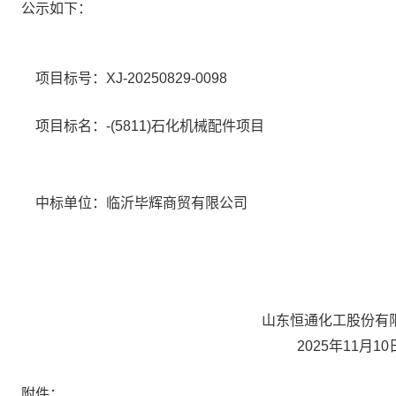
公示如下：
项目标号：XJ-20250829-0098
项目标名：-(5811)石化机械配件项目
中标单位：临沂毕辉商贸有限公司
山东恒通化工股份有限
2025年11月10
附件：