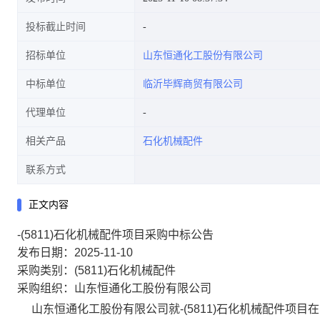
投标截止时间
招标单位
山东恒通化工股份有限公司
中标单位
临沂毕辉商贸有限公司
代理单位
相关产品
石化机械配件
联系方式
正文内容
-(5811)石化机械配件项目采购中标公告
发布日期：2025-11-10
采购类别：(5811)石化机械配件
采购组织：山东恒通化工股份有限公司
山东恒通化工股份有限公司就-(5811)石化机械配件项