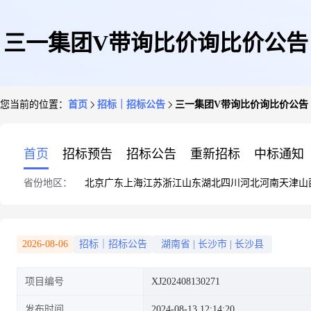
三一集团V带询比价询比价公告
您当前的位置：
首页
招标｜招标公告
三一集团V带询比价询比价公告
首页
招标预告
招标公告
重新招标
中标通知
省份地区：
北京
广东
上海
江苏
浙江
山东
湖北
四川
河北
河南
天津
山
2026-08-06
招标｜招标公告
湖南省
|
长沙市
|
长沙县
项目编号
XJ202408130271
发布时间
2024-08-13 12:14:20