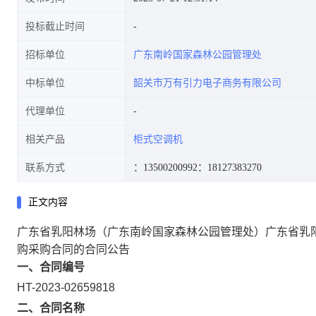
投标截止时间
招标单位
广东南岭国家森林公园管理处
合同的合同公告
中标单位
韶关市万有引力电子商务有限公司
代理单位
相关产品
柜式空调机
联系方式
：13500200992
：18127383270
正文内容
广东省乳阳林场（广东南岭国家森林公园管理处）广东省乳
购采购合同的合同公告
一、合同编号
HT-2023-02659818
二、合同名称