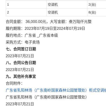
1
空调机
2(台)
2
空调机
8(台)
合同金额： 36,000.00元，大写金额：叁万陆仟元整
履约期限：2023年07月19日至2024年07月19日
履约地点：广东省 _广东省本级
采购方式：电子卖场
七、合同签订日期
2023年07月21日
八、合同公告日期
2023年07月21日
九、其他补充事宜
合同附件：
广东省乳阳林场（广东南岭国家森林公园管理处）柜式空调机等
广东省乳阳林场（广东南岭国家森林公园管理处）
2023年07月21日