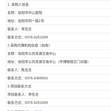
1. 采购人信息
名称：信阳市中心医院
地址：信阳市四一路1号
联系人：李先生
联系方式：0376-6251509
2.采购代理机构信息（如有）
名称：信阳市公共资源交易中心
地址：信阳市公共资源交易中心（市博物馆正门对面）
联系人：陈先生
联系方式：0376-6369916
3.项目联系方式
项目联系人：李先生
联系方式：0376-6251509