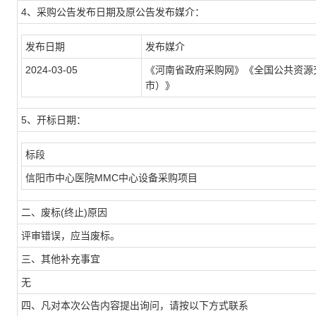
4、采购公告发布日期及原公告发布媒介：
发布日期
发布媒介
2024-03-05
《河南省政府采购网》《全国公共资源
市）》
5、开标日期：
标段
信阳市中心医院MMC中心设备采购项目
二、废标(终止)原因
评审错误，应当废标。
三、其他补充事宜
无
四、凡对本次公告内容提出询问，请按以下方式联系