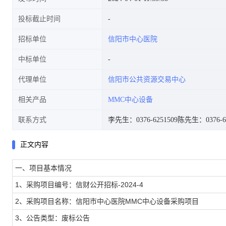
投标截止时间
招标单位
信阳市中心医院
中标单位
代理单位
信阳市公共资源交易中心
相关产品
MMC中心设备
联系方式
李先生：0376-6251509
陈先生：0376-63
正文内容
一、项目基本情况
1、采购项目编号：信财公开招标-2024-4
2、采购项目名称：信阳市中心医院MMC中心设备采购项目
3、公告类型：废标公告