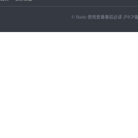
© Baidu
使用爱番番前必读
沪ICP备
NEW
HOT
暂时没有搜索结果…