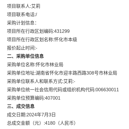
项目联系人:
艾莉
项目联系电话:
/
采购计划信息：
项目所在行政区划编码:
431299
项目所在行政区划名称:
怀化市本级
报价起止时间:-
二、采购单位信息
采购单位名称:
怀化市林业局
采购单位地址:
湖南省怀化市迎丰路西路308号市林业局
采购单位联系人和联系方式:
艾莉:-
采购单位统一社会信用代码或组织机构代码:
006630011
采购单位预算编码:
407001
三、成交信息
成交日期:
2024年7月3日
总成交金额（元）:
4180
（人民币）