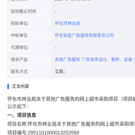
投标截止时间
招标单位
怀化市林业局
中标单位
怀化安定广告装饰有限责任公司
代理单位
相关产品
其他广告服务
广告宣传设计、制作、安装
联系方式
艾莉：
正文内容
怀化市林业局关于其他广告服务的网上超市采购项目
（项目编
公示如下：
一、项目信息
项目名称:
怀化市林业局关于其他广告服务的网上超市采购项
项目编号:
2951101000013253568