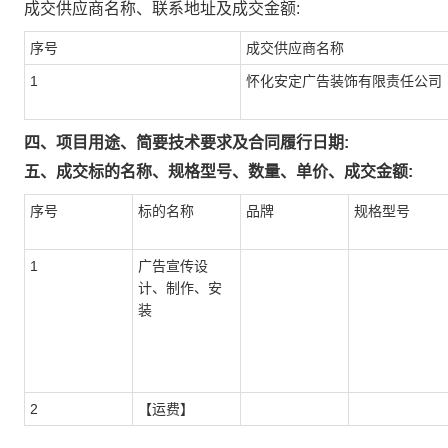
成交供应商名称、联系地址及成交金额:
序号
成交供应商名称
1
怀化安定广告装饰有限责任公司
四、项目用途、简要技术要求及合同履行日期:
五、成交标的名称、规格型号、数量、单价、成交金额:
序号
标的名称
品牌
规格型号
1
广告宣传设
计、制作、安
装
2
【运费】