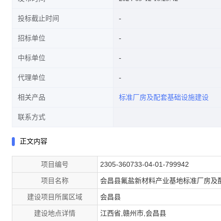
投标截止时间
招标单位
中标单位
代理单位
相关产品
标准厂房及配套基础设施建设
联系方式
正文内容
项目编号
2305-360733-04-01-799942
项目名称
会昌县氟盐新材料产业基地标准厂房及
建设项目所属区域
会昌县
建设地点详情
江西省,赣州市,会昌县