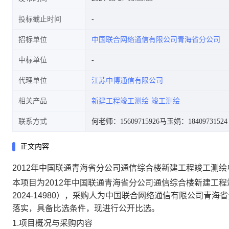
投标截止时间
招标单位
中国联合网络通信有限公司青海省分公司
中标单位
代理单位
江苏中博通信有限公司
相关产品
新建工程竣工测绘
竣工测绘
联系方式
何老师：15609715926
马玉娟：18409731524
正文内容
2012年中国联通青海省分公司通信综合楼新建工程竣工测
本项目为2012年中国联通青海省分公司通信综合楼新建工
2024-14980）
，采购人为中国联合网络通信有限公司青海省
落实，具备比选条件，现进行公开比选。
1.项目概况与采购内容