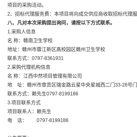
项目的采购活动。
2、招标代理服务费：本项目将向成交供应商收取招标代理
八、凡对本次采购提出询问，请按以下方式联系。
1.采购人信息
名 称：赣南卫生学校
地址：赣州市蓉江新区高校园区赣州卫生
联系方式：0797-8361931
2.采购代理机构信息
名 称：江西中然项目管理有限公
地 址：赣州市章贡区瑞金路云星中央星城西
联系方式：赖先生0797-8199186
3.项目联系方式
项目联系人：赖先生
电 话： 0797-8199186