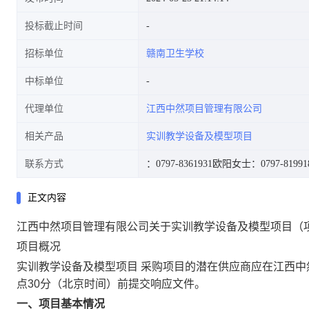
投标截止时间
招标单位
赣南卫生学校
中标单位
代理单位
江西中然项目管理有限公司
相关产品
实训教学设备及模型项目
联系方式
：0797-8361931
欧阳女士：0797-81991
正文内容
江西中然项目管理有限公司关于实训教学设备及模型项目（项目编号
项目概况
实训教学设备及模型项目 采购项目的潜在供应商应在江西中然项
点30分（北京时间）前提交响应文件。
一、项目基本情况