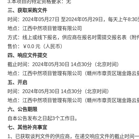
3.本项目的特定资格要求：无
三、获取采购文件
时间：2024年05月27日 至2024年05月29日，每天上午8:3
地点：江西中然项目管理有限公司
方式：线上或线下报名，供应商在报名时需提交报名表（附件1），
售价：￥0.0 元（人民币）
四、响应文件提交
截止时间：2024年05月30日 14点30分（北京时间）
地点：江西中然项目管理有限公司（赣州市章贡区瑞金路云星中
五、开启
时间：2024年05月30日 14点30分（北京时间）
地点：江西中然项目管理有限公司（赣州市章贡区瑞金路云星中
六、公告期限
自本公告发布之日起3个工作日。
七、其他补充事宜
1、已获取谈判文件的供应商，在递交响应文件的截止时间