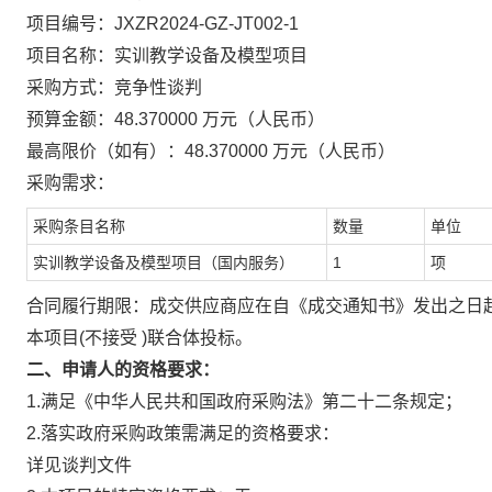
项目编号：JXZR2024-GZ-JT002-1
项目名称：实训教学设备及模型项目
采购方式：竞争性谈判
预算金额：48.370000 万元（人民币）
最高限价（如有）：48.370000 万元（人民币）
采购需求：
采购条目名称
数量
单位
实训教学设备及模型项目（国内服务）
1
项
合同履行期限：成交供应商应在自《成交通知书》发出之日起
本项目(不接受 )联合体投标。
二、申请人的资格要求：
1.满足《中华人民共和国政府采购法》第二十二条规定；
2.落实政府采购政策需满足的资格要求：
详见谈判文件