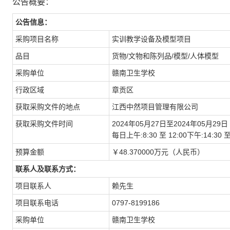
公告概要：
公告信息：
采购项目名称
实训教学设备及模型项目
品目
货物/文物和陈列品/模型/人体模型
采购单位
赣南卫生学校
行政区域
章贡区
获取采购文件的地点
江西中然项目管理有限公司
获取采购文件时间
2024年05月27日至2024年05月29日
每日上午:8:30 至 12:00下午:14:
预算金额
￥48.370000万元（人民币）
联系人及联系方式：
项目联系人
赖先生
项目联系电话
0797-8199186
采购单位
赣南卫生学校