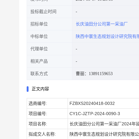
投标截止时间
招标单位
长庆油田分公司第一采油厂
中标单位
陕西中寰生态规划设计研究院有
代理单位
相关产品
联系方式
曹丽：13891159653
正文内容
选商编号:
FZBXS20240418-0032
项目编号:
CY1C-JZTP-2024-0090-3
项目名称:
长庆油田分公司第一采油厂2024年
拟成交人名称:
陕西中寰生态规划设计研究院有限公