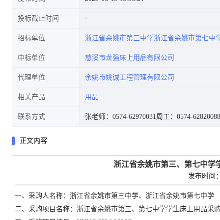
投标截止时间
招标单位
浙江省余姚市第三中学浙江省余姚市第七中
中标单位
慈溪市龙强床上用品有限公司
代理单位
余姚市姚诚工程管理有限公司
相关产品
用品
联系方式
张老师：0574-62970031
周工：0574-6282008
正文内容
浙江省余姚市第三、第七中学
发布时间
一、采购人名称：
浙江省余姚市第三中学、浙江省余姚市第七中学
二、采购项目名称：
浙江省余姚市第三、第七中学学生床上用品采