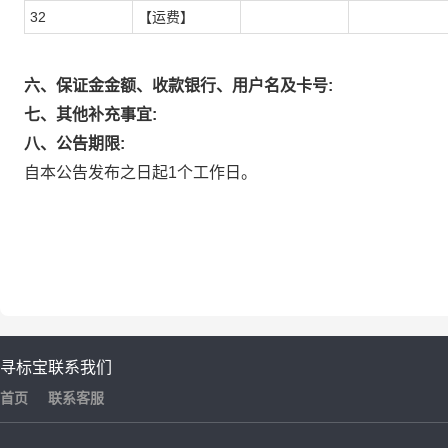
32
【运费】
六、保证金金额、收款银行、用户名及卡号:
七、其他补充事宜:
八、公告期限:
自本公告发布之日起1个工作日。
寻标宝
联系我们
首页
联系客服