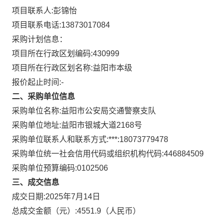
项目联系人:
彭锦怡
项目联系电话:
13873017084
采购计划信息：
项目所在行政区划编码:
430999
项目所在行政区划名称:
益阳市本级
报价起止时间:-
二、采购单位信息
采购单位名称:
益阳市公安局交通警察支队
采购单位地址:
益阳市银城大道2168号
采购单位联系人和联系方式:
***:18073779478
采购单位统一社会信用代码或组织机构代码:
446884509
采购单位预算编码:
0102506
三、成交信息
成交日期:
2025年7月14日
总成交金额（元）:
4551.9
（人民币）