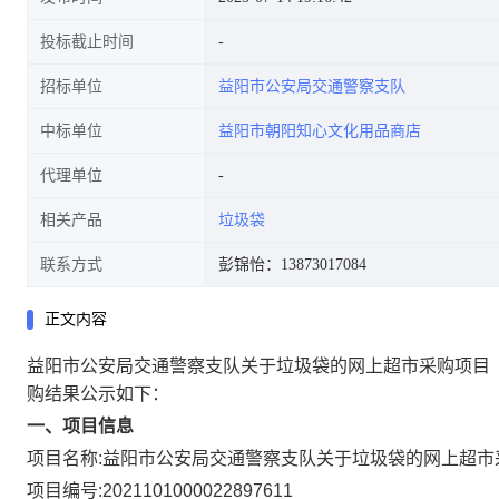
投标截止时间
招标单位
益阳市公安局交通警察支队
中标单位
益阳市朝阳知心文化用品商店
代理单位
相关产品
垃圾袋
联系方式
彭锦怡：13873017084
正文内容
益阳市公安局交通警察支队关于垃圾袋的网上超市采购项目
购结果公示如下：
一、项目信息
项目名称:
益阳市公安局交通警察支队关于垃圾袋的网上超市
项目编号:
2021101000022897611